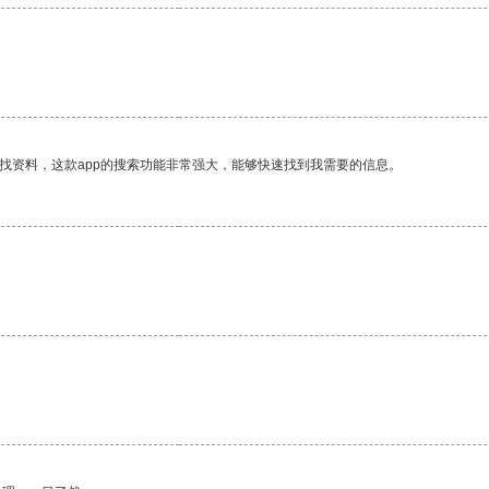
找资料，这款app的搜索功能非常强大，能够快速找到我需要的信息。