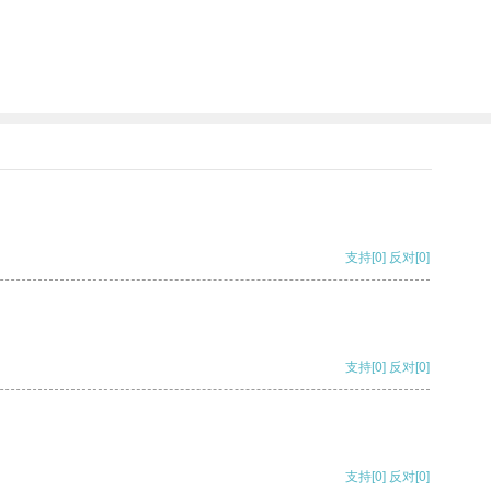
支持
[0]
反对
[0]
支持
[0]
反对
[0]
支持
[0]
反对
[0]