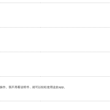
操作。我不用看说明书，就可以轻松使用这款app。