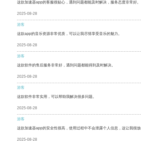
这款加速器app的客服很贴心，遇到问题都能及时解决，服务态度非常好。
2025-08-28
游客
这款app的音乐资源非常优质，可以让我尽情享受音乐的魅力。
2025-08-28
游客
这款软件的售后服务非常好，遇到问题都能得到及时解决。
2025-08-28
游客
这款软件非常实用，可以帮助我解决很多问题。
2025-08-28
游客
这款加速器app的安全性很高，使用过程中不会泄露个人信息，这让我很
2025-08-28