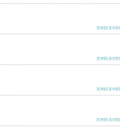
支持
[0]
反对
[0]
支持
[0]
反对
[0]
支持
[0]
反对
[0]
支持
[0]
反对
[0]