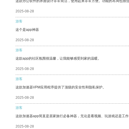
这款办公软件的界面设计非常简洁，使用起来非常方便。功能的布局也很
2025-08-28
游客
这个是app神器
2025-08-28
游客
这款app的社区氛围很温馨，让我能够感受到家的温暖。
2025-08-28
游客
这款加速器VPM应用程序提供了顶级的安全性和隐私保护。
2025-08-28
游客
这款加速器app简直是居家旅行必备神器，无论是看视频、玩游戏还是工
2025-08-28