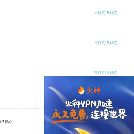
支持
[0]
反对
[0]
支持
[0]
反对
[0]
支持
[0]
反对
[0]
支持
[0]
反对
[0]
非常担心。
支持
[0]
反对
[0]