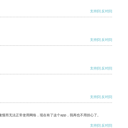
支持
[0]
反对
[0]
支持
[0]
反对
[0]
支持
[0]
反对
[0]
支持
[0]
反对
[0]
速慢而无法正常使用网络，现在有了这个app，我再也不用担心了。
支持
[0]
反对
[0]