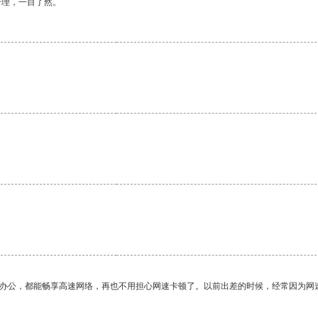
合理，一目了然。
作办公，都能畅享高速网络，再也不用担心网速卡顿了。以前出差的时候，经常因为网