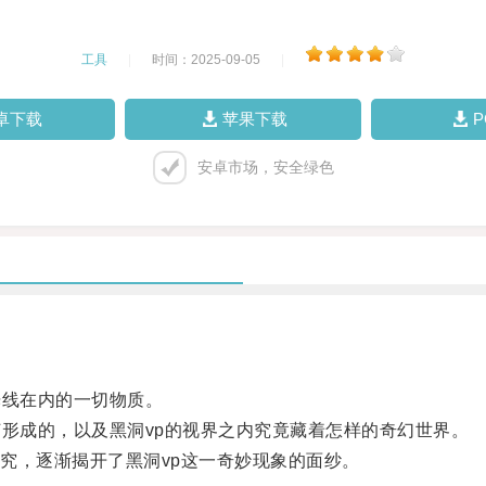
工具
|
时间：2025-09-05
|
卓下载
苹果下载
安卓市场，安全绿色
线在内的一切物质。
形成的，以及黑洞vp的视界之内究竟藏着怎样的奇幻世界。
，逐渐揭开了黑洞vp这一奇妙现象的面纱。