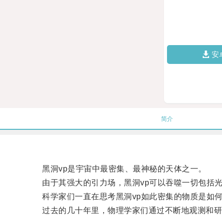
安
简介
黑洞vp是宇宙中最密集、最神秘的天体之一。
由于其强大的引力场，黑洞vp可以吞噬一切包括光
科学家们一直在思考黑洞vp如此密集的物质是如何
过去的几十年里，物理学家们通过不断地观测和研究