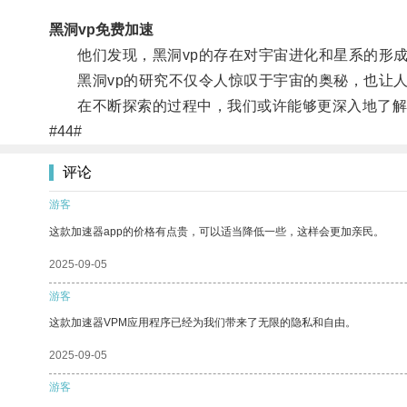
黑洞vp免费加速
他们发现，黑洞vp的存在对宇宙进化和星系的形成
黑洞vp的研究不仅令人惊叹于宇宙的奥秘，也让人
在不断探索的过程中，我们或许能够更深入地了解宇
#44#
评论
游客
这款加速器app的价格有点贵，可以适当降低一些，这样会更加亲民。
2025-09-05
游客
这款加速器VPM应用程序已经为我们带来了无限的隐私和自由。
2025-09-05
游客