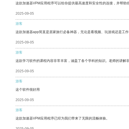
这款加速器VPM应用程序可以给你提供最高速度和安全性的连接，并帮助
2025-09-05
游客
这款加速器app简直是居家旅行必备神器，无论是看视频、玩游戏还是工
2025-09-05
游客
这款学习软件的课程内容非常丰富，涵盖了各个学科的知识。老师的讲解
2025-09-05
游客
这个软件很好用
2025-09-05
游客
这款加速器VPM应用程序已经为我们带来了无限的流畅体验。
2025-09-05