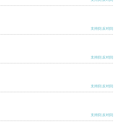
支持
[0]
反对
[0]
支持
[0]
反对
[0]
支持
[0]
反对
[0]
支持
[0]
反对
[0]