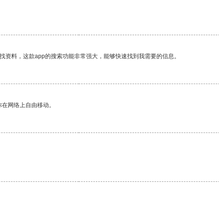
找资料，这款app的搜索功能非常强大，能够快速找到我需要的信息。
你在网络上自由移动。