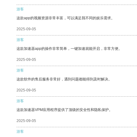
游客
这款app的视频资源非常丰富，可以满足我不同的娱乐需求。
2025-09-05
游客
这款加速器app的操作非常简单，一键加速就能开启，非常方便。
2025-09-05
游客
这款软件的售后服务非常好，遇到问题都能得到及时解决。
2025-09-05
游客
这款加速器VPM应用程序提供了顶级的安全性和隐私保护。
2025-09-05
游客