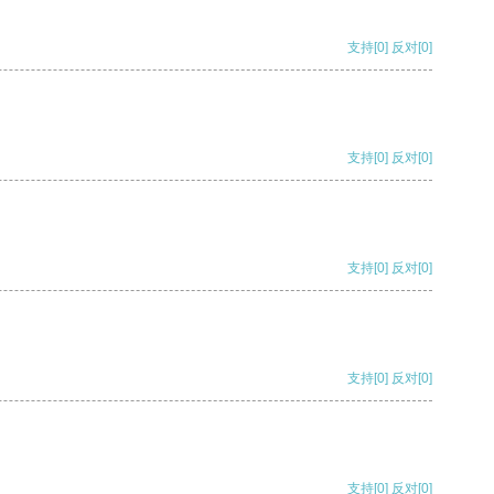
支持
[0]
反对
[0]
支持
[0]
反对
[0]
支持
[0]
反对
[0]
支持
[0]
反对
[0]
支持
[0]
反对
[0]