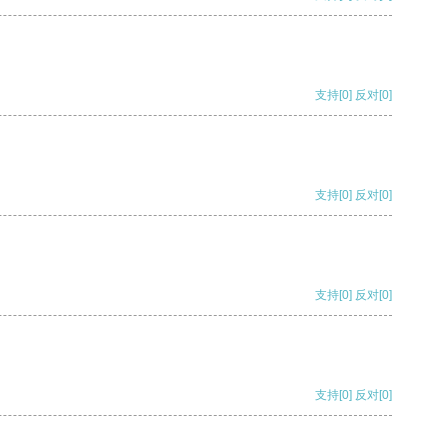
支持
[0]
反对
[0]
支持
[0]
反对
[0]
支持
[0]
反对
[0]
支持
[0]
反对
[0]