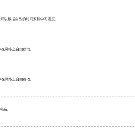
我可以根据自己的时间安排学习进度。
你在网络上自由移动。
你在网络上自由移动。
的商品。