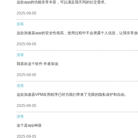
这款app的功能非常丰富，可以满足我不同的社交需求。
2025-09-05
游客
这款加速器app的安全性很高，使用过程中不会泄露个人信息，让我非常放
2025-09-05
游客
我喜欢这个软件 作者加油
2025-09-05
游客
这款加速器VPM应用程序已经为我们带来了无限的隐私保护和自由。
2025-09-05
游客
这个是app神器
2025-09-05