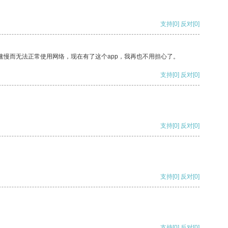
支持
[0]
反对
[0]
速慢而无法正常使用网络，现在有了这个app，我再也不用担心了。
支持
[0]
反对
[0]
支持
[0]
反对
[0]
支持
[0]
反对
[0]
支持
[0]
反对
[0]