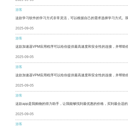
游客
这款学习软件的学习方式非常灵活，可以根据自己的需求选择学习方式。
2025-09-05
游客
这款加速器VPM应用程序可以给你提供最高速度和安全性的连接，并帮助
2025-09-05
游客
这款加速器VPM应用程序可以给你提供最高速度和安全性的连接，并帮助
2025-09-05
游客
这款app是我购物的得力助手，让我能够找到最优惠的价格，买到最合适
2025-09-05
游客