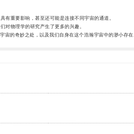
具有重要影响，甚至还可能是连接不同宇宙的通道。
们对物理学的研究产生了更多的兴趣。
宙的奇妙之处，以及我们自身在这个浩瀚宇宙中的渺小存在