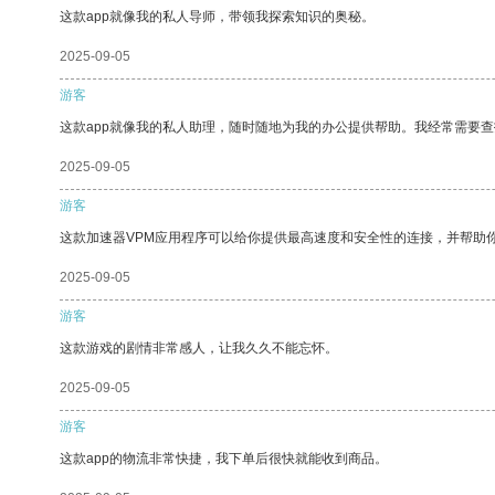
这款app就像我的私人导师，带领我探索知识的奥秘。
2025-09-05
游客
这款app就像我的私人助理，随时随地为我的办公提供帮助。我经常需要查
2025-09-05
游客
这款加速器VPM应用程序可以给你提供最高速度和安全性的连接，并帮助
2025-09-05
游客
这款游戏的剧情非常感人，让我久久不能忘怀。
2025-09-05
游客
这款app的物流非常快捷，我下单后很快就能收到商品。