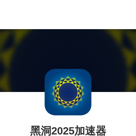
黑洞2025加速器