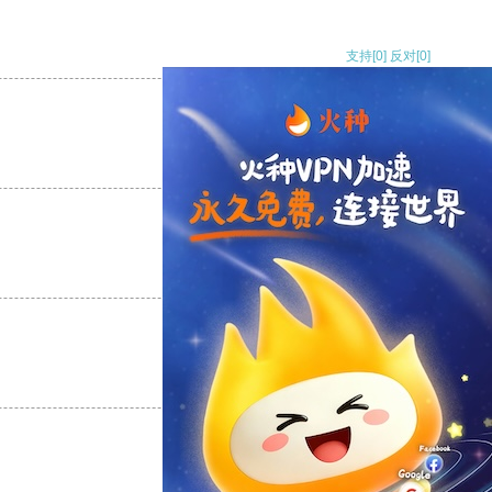
支持
[0]
反对
[0]
支持
[0]
反对
[0]
支持
[0]
反对
[0]
支持
[0]
反对
[0]