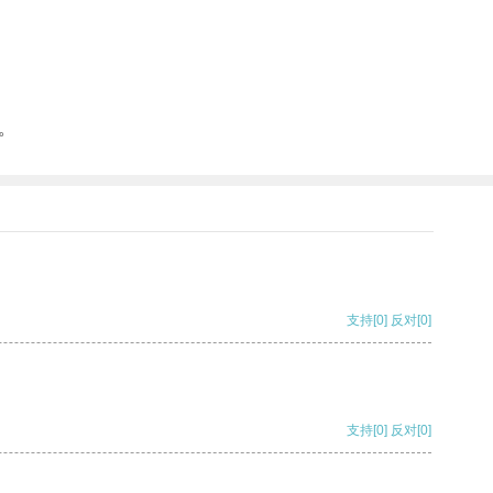
。
支持
[0]
反对
[0]
支持
[0]
反对
[0]