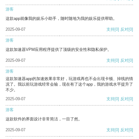
游客
这款app就像我的娱乐小助手，随时随地为我的娱乐提供帮助。
2025-09-07
支持
[0]
反对
[0]
游客
这款加速器VPM应用程序提供了顶级的安全性和隐私保护。
2025-09-07
支持
[0]
反对
[0]
游客
这款加速器app的加速效果非常好，玩游戏再也不会出现卡顿、掉线的情
况了。我以前玩游戏经常会输，现在有了这个app，我的游戏水平提升了
不少。
2025-09-07
支持
[0]
反对
[0]
游客
这款软件的界面设计非常简洁，一目了然。
2025-09-07
支持
[0]
反对
[0]