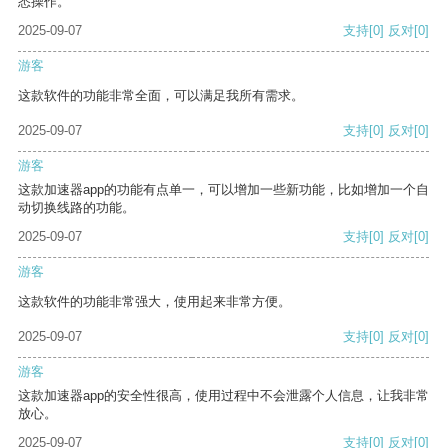
悉操作。
2025-09-07
支持
[0]
反对
[0]
游客
这款软件的功能非常全面，可以满足我所有需求。
2025-09-07
支持
[0]
反对
[0]
游客
这款加速器app的功能有点单一，可以增加一些新功能，比如增加一个自
动切换线路的功能。
2025-09-07
支持
[0]
反对
[0]
游客
这款软件的功能非常强大，使用起来非常方便。
2025-09-07
支持
[0]
反对
[0]
游客
这款加速器app的安全性很高，使用过程中不会泄露个人信息，让我非常
放心。
2025-09-07
支持
[0]
反对
[0]