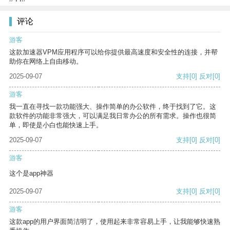
评论
游客
这款加速器VPM应用程序可以给你提供最高速度和安全性的连接，并帮
助你在网络上自由移动。
2025-09-07
支持
[0]
反对
[0]
游客
我一直在寻找一款功能强大、操作简单的办公软件，终于找到了它。这
款软件的功能非常强大，可以满足我日常办公的所有需求。操作也很简
单，即使是小白也能快速上手。
2025-09-07
支持
[0]
反对
[0]
游客
这个是app神器
2025-09-07
支持
[0]
反对
[0]
游客
这款app的用户界面简洁明了，使用起来非常容易上手，让我能够快速熟