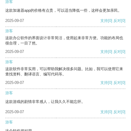
游客
这款加速器app的价格有点贵，可以适当降低一些，这样会更加亲民。
2025-09-07
支持
[0]
反对
[0]
游客
这款办公软件的界面设计非常简洁，使用起来非常方便。功能的布局也
很合理，一目了然。
2025-09-07
支持
[0]
反对
[0]
游客
这款软件非常实用，可以帮助我解决很多问题。比如，我可以使用它来
查找资料、翻译语言、编写代码等。
2025-09-07
支持
[0]
反对
[0]
游客
这款游戏的剧情非常感人，让我久久不能忘怀。
2025-09-07
支持
[0]
反对
[0]
游客
这个软件很好用