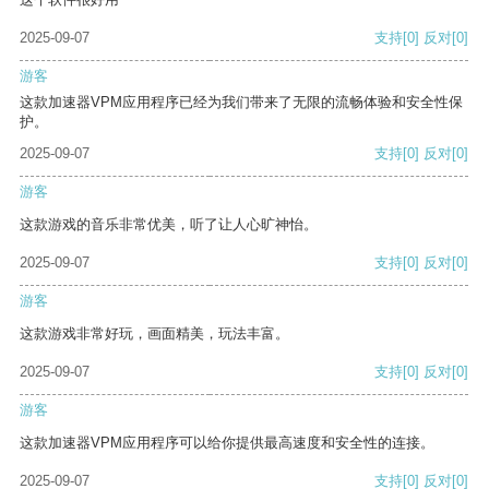
2025-09-07
支持
[0]
反对
[0]
游客
这款加速器VPM应用程序已经为我们带来了无限的流畅体验和安全性保
护。
2025-09-07
支持
[0]
反对
[0]
游客
这款游戏的音乐非常优美，听了让人心旷神怡。
2025-09-07
支持
[0]
反对
[0]
游客
这款游戏非常好玩，画面精美，玩法丰富。
2025-09-07
支持
[0]
反对
[0]
游客
这款加速器VPM应用程序可以给你提供最高速度和安全性的连接。
2025-09-07
支持
[0]
反对
[0]