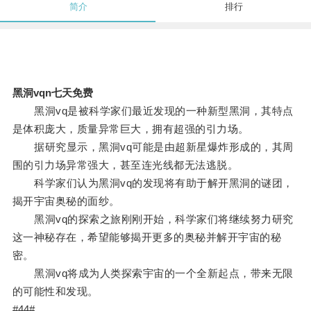
简介
排行
黑洞vqn七天免费
黑洞vq是被科学家们最近发现的一种新型黑洞，其特点
是体积庞大，质量异常巨大，拥有超强的引力场。
据研究显示，黑洞vq可能是由超新星爆炸形成的，其周
围的引力场异常强大，甚至连光线都无法逃脱。
科学家们认为黑洞vq的发现将有助于解开黑洞的谜团，
揭开宇宙奥秘的面纱。
黑洞vq的探索之旅刚刚开始，科学家们将继续努力研究
这一神秘存在，希望能够揭开更多的奥秘并解开宇宙的秘
密。
黑洞vq将成为人类探索宇宙的一个全新起点，带来无限
的可能性和发现。
#44#