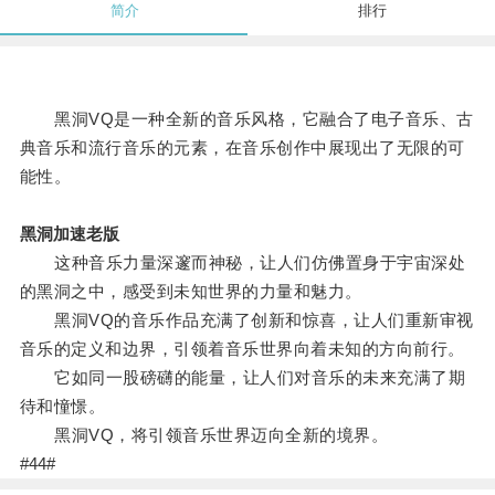
简介
排行
黑洞VQ是一种全新的音乐风格，它融合了电子音乐、古
典音乐和流行音乐的元素，在音乐创作中展现出了无限的可
能性。
黑洞加速老版
这种音乐力量深邃而神秘，让人们仿佛置身于宇宙深处
的黑洞之中，感受到未知世界的力量和魅力。
黑洞VQ的音乐作品充满了创新和惊喜，让人们重新审视
音乐的定义和边界，引领着音乐世界向着未知的方向前行。
它如同一股磅礴的能量，让人们对音乐的未来充满了期
待和憧憬。
黑洞VQ，将引领音乐世界迈向全新的境界。
#44#