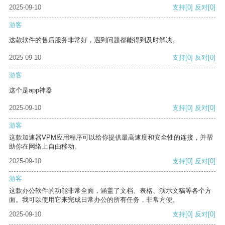
2025-09-10
支持
[0]
反对
[0]
游客
这款软件的售后服务非常好，遇到问题都能得到及时解决。
2025-09-10
支持
[0]
反对
[0]
游客
这个是app神器
2025-09-10
支持
[0]
反对
[0]
游客
这款加速器VPM应用程序可以给你提供最高速度和安全性的连接，并帮
助你在网络上自由移动。
2025-09-10
支持
[0]
反对
[0]
游客
这款办公软件的功能非常全面，涵盖了文档、表格、演示文稿等各个方
面。我可以使用它来完成日常办公的所有任务，非常方便。
2025-09-10
支持
[0]
反对
[0]