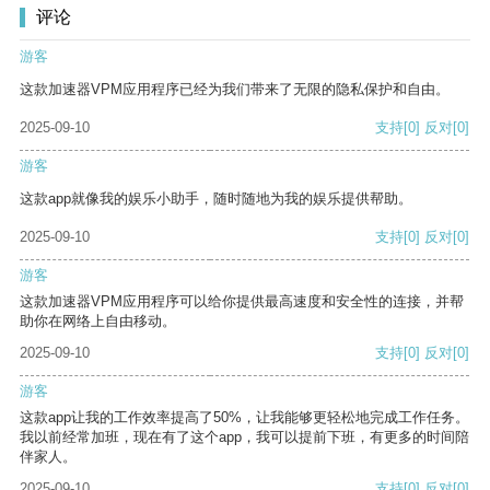
评论
游客
这款加速器VPM应用程序已经为我们带来了无限的隐私保护和自由。
2025-09-10
支持
[0]
反对
[0]
游客
这款app就像我的娱乐小助手，随时随地为我的娱乐提供帮助。
2025-09-10
支持
[0]
反对
[0]
游客
这款加速器VPM应用程序可以给你提供最高速度和安全性的连接，并帮
助你在网络上自由移动。
2025-09-10
支持
[0]
反对
[0]
游客
这款app让我的工作效率提高了50%，让我能够更轻松地完成工作任务。
我以前经常加班，现在有了这个app，我可以提前下班，有更多的时间陪
伴家人。
2025-09-10
支持
[0]
反对
[0]