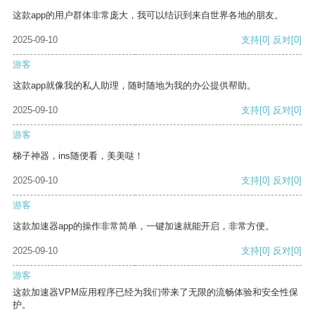
这款app的用户群体非常庞大，我可以结识到来自世界各地的朋友。
2025-09-10
支持
[0]
反对
[0]
游客
这款app就像我的私人助理，随时随地为我的办公提供帮助。
2025-09-10
支持
[0]
反对
[0]
游客
梯子神器，ins随便看，美美哒！
2025-09-10
支持
[0]
反对
[0]
游客
这款加速器app的操作非常简单，一键加速就能开启，非常方便。
2025-09-10
支持
[0]
反对
[0]
游客
这款加速器VPM应用程序已经为我们带来了无限的流畅体验和安全性保
护。