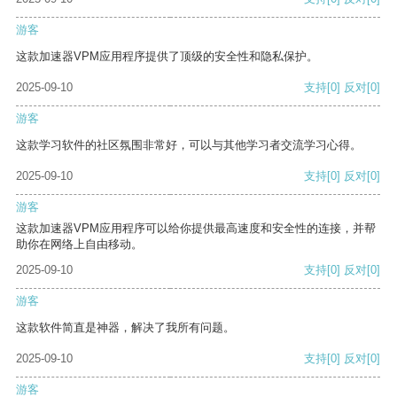
游客
这款加速器VPM应用程序提供了顶级的安全性和隐私保护。
2025-09-10
支持
[0]
反对
[0]
游客
这款学习软件的社区氛围非常好，可以与其他学习者交流学习心得。
2025-09-10
支持
[0]
反对
[0]
游客
这款加速器VPM应用程序可以给你提供最高速度和安全性的连接，并帮
助你在网络上自由移动。
2025-09-10
支持
[0]
反对
[0]
游客
这款软件简直是神器，解决了我所有问题。
2025-09-10
支持
[0]
反对
[0]
游客