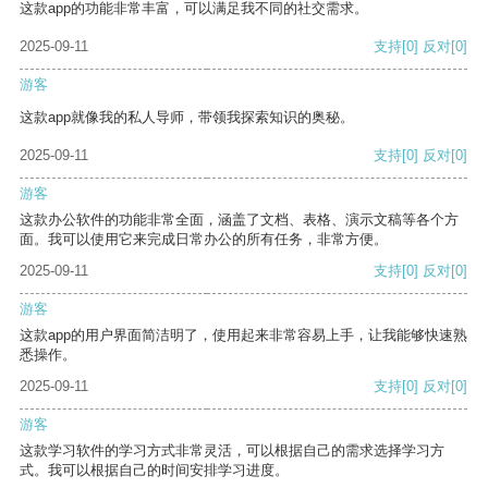
这款app的功能非常丰富，可以满足我不同的社交需求。
2025-09-11
支持
[0]
反对
[0]
游客
这款app就像我的私人导师，带领我探索知识的奥秘。
2025-09-11
支持
[0]
反对
[0]
游客
这款办公软件的功能非常全面，涵盖了文档、表格、演示文稿等各个方
面。我可以使用它来完成日常办公的所有任务，非常方便。
2025-09-11
支持
[0]
反对
[0]
游客
这款app的用户界面简洁明了，使用起来非常容易上手，让我能够快速熟
悉操作。
2025-09-11
支持
[0]
反对
[0]
游客
这款学习软件的学习方式非常灵活，可以根据自己的需求选择学习方
式。我可以根据自己的时间安排学习进度。