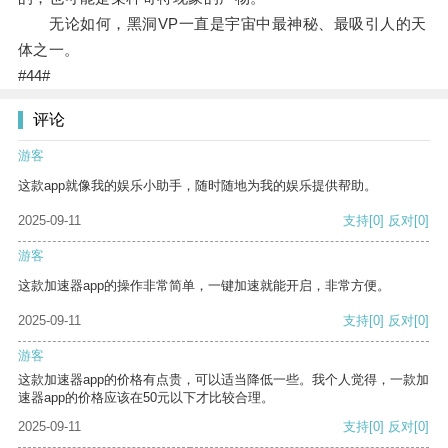
无论如何，黑洞VP一直是宇宙中最神秘、最吸引人的天
体之一。
#44#
评论
游客
这款app就像我的娱乐小助手，随时随地为我的娱乐提供帮助。
2025-09-11
支持
[0]
反对
[0]
游客
这款加速器app的操作非常简单，一键加速就能开启，非常方便。
2025-09-11
支持
[0]
反对
[0]
游客
这款加速器app的价格有点贵，可以适当降低一些。我个人觉得，一款加
速器app的价格应该在50元以下才比较合理。
2025-09-11
支持
[0]
反对
[0]