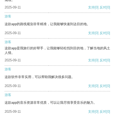
2025-09-11
支持
[0]
反对
[0]
游客
这款app的路线规划非常精准，让我能够快速到达目的地。
2025-09-11
支持
[0]
反对
[0]
游客
这款app是我旅行的好帮手，让我能够轻松找到目的地，了解当地的风土
人情。
2025-09-11
支持
[0]
反对
[0]
游客
这款软件非常实用，可以帮助我解决很多问题。
2025-09-11
支持
[0]
反对
[0]
游客
这款app的音乐资源非常优质，可以让我尽情享受音乐的魅力。
2025-09-11
支持
[0]
反对
[0]