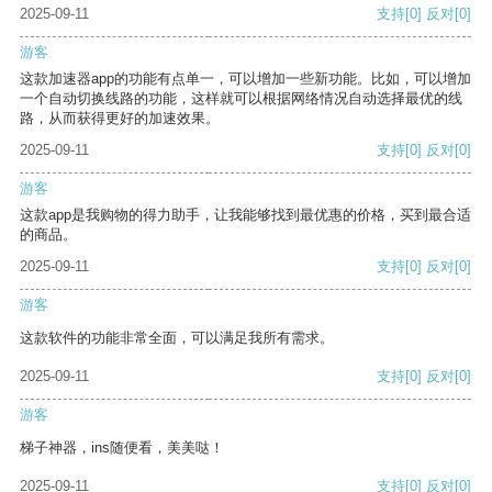
2025-09-11
支持
[0]
反对
[0]
游客
这款加速器app的功能有点单一，可以增加一些新功能。比如，可以增加
一个自动切换线路的功能，这样就可以根据网络情况自动选择最优的线
路，从而获得更好的加速效果。
2025-09-11
支持
[0]
反对
[0]
游客
这款app是我购物的得力助手，让我能够找到最优惠的价格，买到最合适
的商品。
2025-09-11
支持
[0]
反对
[0]
游客
这款软件的功能非常全面，可以满足我所有需求。
2025-09-11
支持
[0]
反对
[0]
游客
梯子神器，ins随便看，美美哒！
2025-09-11
支持
[0]
反对
[0]