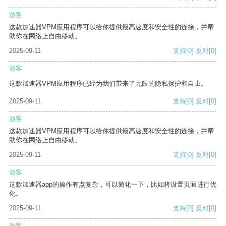
游客
这款加速器VPM应用程序可以给你提供最高速度和安全性的连接，并帮
助你在网络上自由移动。
2025-09-11
支持
[0]
反对
[0]
游客
这款加速器VPM应用程序已经为我们带来了无限的隐私保护和自由。
2025-09-11
支持
[0]
反对
[0]
游客
这款加速器VPM应用程序可以给你提供最高速度和安全性的连接，并帮
助你在网络上自由移动。
2025-09-11
支持
[0]
反对
[0]
游客
这款加速器app的操作有点复杂，可以简化一下，比如将设置页面进行优
化。
2025-09-11
支持
[0]
反对
[0]
游客