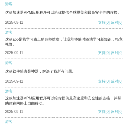
游客
这款加速器VPM应用程序可以给你提供全球覆盖和最高安全性的连接。
2025-09-11
支持
[0]
反对
[0]
游客
这款app是我学习路上的良师益友，让我能够随时随地学习新知识，拓宽
视野。
2025-09-11
支持
[0]
反对
[0]
游客
这款软件简直是神器，解决了我所有问题。
2025-09-11
支持
[0]
反对
[0]
游客
这款加速器VPM应用程序可以给你提供最高速度和安全性的连接，并帮
助你在网络上自由移动。
2025-09-11
支持
[0]
反对
[0]
游客