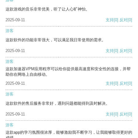
这款游戏的音乐非常优美，听了让人心旷神怡。
2025-09-11
支持
[0]
反对
[0]
游客
这款软件的功能非常强大，可以满足我日常使用的需求。
2025-09-11
支持
[0]
反对
[0]
游客
这款加速器VPM应用程序可以给你提供最高速度和安全性的连接，并帮
助你在网络上自由移动。
2025-09-11
支持
[0]
反对
[0]
游客
这款软件的售后服务非常好，遇到问题都能得到及时解决。
2025-09-11
支持
[0]
反对
[0]
游客
这款app的学习氛围很浓厚，能够激励我不断学习，让我能够取得更好的
成绩。