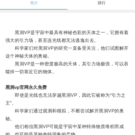
简介
排行
黑洞VP是宇宙中最具有神秘色彩的天体之一，它拥有着
强大的引力场，甚至连光线都无法逃逸出去。
科学家们对黑洞VP的研究一直备受关注，他们试图解开
这个神秘天体的奥秘。
黑洞VP是一种密度极高的天体，其引力场极强，可以吞
噬掉一切靠近它的物体。
黑洞vp官网永久免费
即使是光线也无法穿越黑洞VP，因此它被称为“引力之
王”。
科学家们通过观测和模拟，不断尝试解开黑洞VP的奥
秘。
他们相信黑洞VP可能是宇宙中某种特殊物质堆积而成
的，也可能是某种奇特现象的产物。