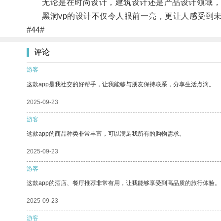
无论是在时尚设计，建筑设计还是产品设计领域，黑
黑洞vp的设计不仅令人眼前一亮，更让人感受到未
#44#
评论
游客
这款app是我社交的好帮手，让我能够与朋友保持联系，分享生活点滴。
2025-09-23
游客
这款app的商品种类非常丰富，可以满足我所有的购物需求。
2025-09-23
游客
这款app的酒店、餐厅推荐非常有用，让我能够享受到高品质的旅行体验。
2025-09-23
游客