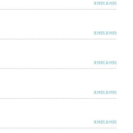
支持
[0]
反对
[0]
支持
[0]
反对
[0]
支持
[0]
反对
[0]
支持
[0]
反对
[0]
支持
[0]
反对
[0]