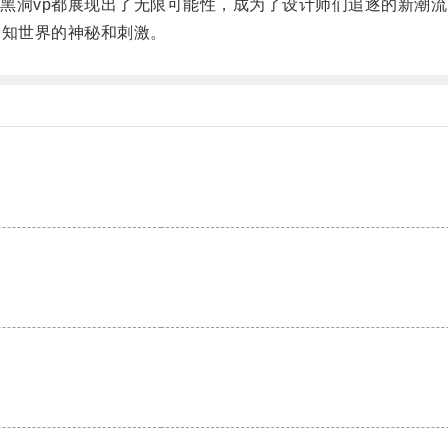
洞vp都展现出了无限可能性，成为了设计师们追逐的新潮流
知世界的神秘和刺激。