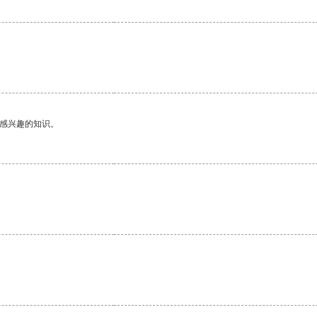
己感兴趣的知识。