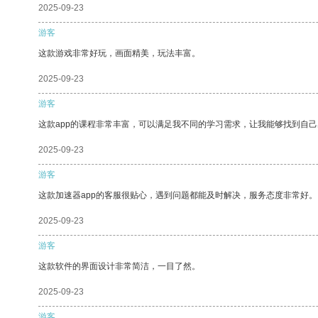
2025-09-23
游客
这款游戏非常好玩，画面精美，玩法丰富。
2025-09-23
游客
这款app的课程非常丰富，可以满足我不同的学习需求，让我能够找到自
2025-09-23
游客
这款加速器app的客服很贴心，遇到问题都能及时解决，服务态度非常好。
2025-09-23
游客
这款软件的界面设计非常简洁，一目了然。
2025-09-23
游客