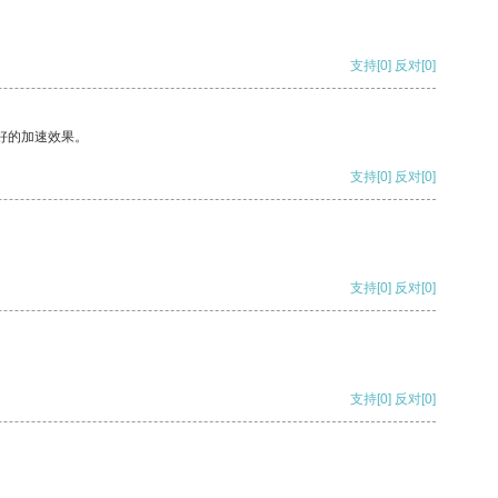
支持
[0]
反对
[0]
好的加速效果。
支持
[0]
反对
[0]
支持
[0]
反对
[0]
支持
[0]
反对
[0]