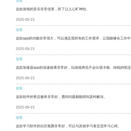
游客
这款游戏的音乐非常优美，听了让人心旷神怡。
2025-09-23
游客
这款app的功能非常强大，可以满足我所有的工作需求，让我能够在工作
2025-09-23
游客
这款加速器app的加速效果非常好，玩游戏再也不会出现卡顿、掉线的情况
2025-09-23
游客
这款软件的售后服务非常好，遇到问题都能得到及时解决。
2025-09-23
游客
这款学习软件的社区氛围非常好，可以与其他学习者交流学习心得。