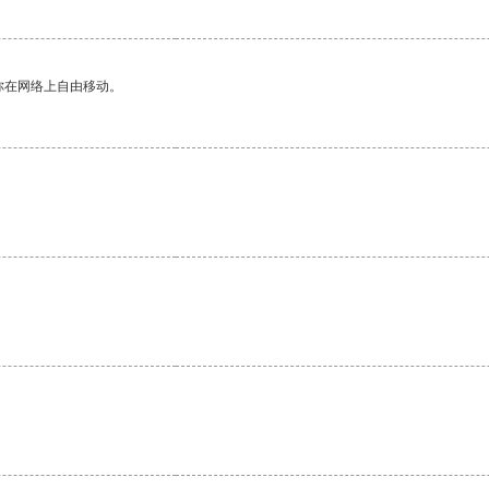
你在网络上自由移动。
。