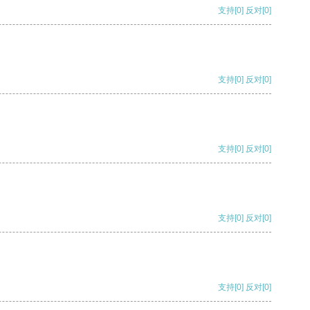
支持
[0]
反对
[0]
支持
[0]
反对
[0]
支持
[0]
反对
[0]
支持
[0]
反对
[0]
支持
[0]
反对
[0]