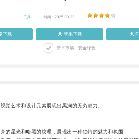
工具
|
时间：2025-09-23
|
卓下载
苹果下载
安卓市场，安全绿色
视觉艺术和设计元素展现出黑洞的无穷魅力。
亮的星光和暗黑的纹理，展现出一种独特的魅力和氛围。