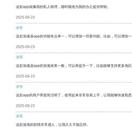
这款app就像我的私人助理，随时随地为我的办公提供帮助。
2025-09-23
游客
这款加速器app的功能有点单一，可以增加一些新功能。比如，可以增加
2025-09-23
游客
这款加速器app的加速效果一般，可以再提升一下，比如能够支持更多地
2025-09-23
游客
这款app的用户界面简洁明了，使用起来非常容易上手，让我能够快速熟
2025-09-23
游客
这款游戏的剧情非常感人，让我久久不能忘怀。