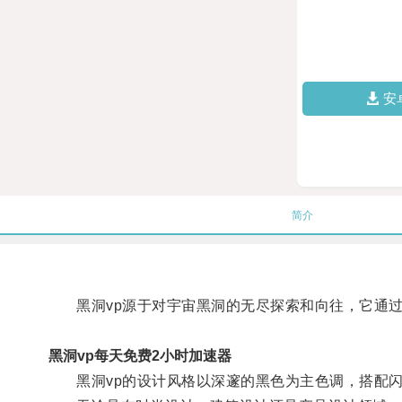
安
简介
黑洞vp源于对宇宙黑洞的无尽探索和向往，它通过
黑洞vp每天免费2小时加速器
黑洞vp的设计风格以深邃的黑色为主色调，搭配闪