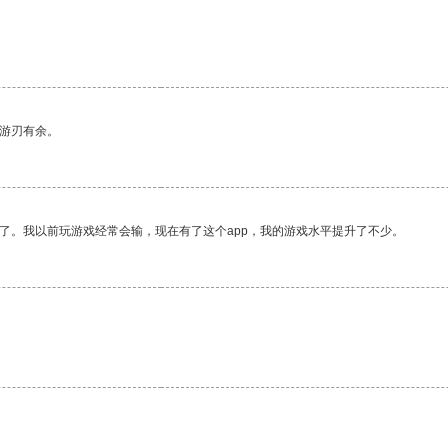
中游刃有余。
了。我以前玩游戏经常会输，现在有了这个app，我的游戏水平提升了不少。