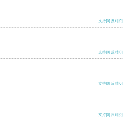
支持
[0]
反对
[0]
支持
[0]
反对
[0]
支持
[0]
反对
[0]
支持
[0]
反对
[0]