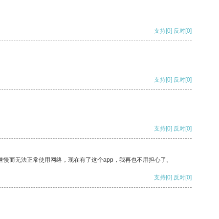
支持
[0]
反对
[0]
支持
[0]
反对
[0]
支持
[0]
反对
[0]
速慢而无法正常使用网络，现在有了这个app，我再也不用担心了。
支持
[0]
反对
[0]