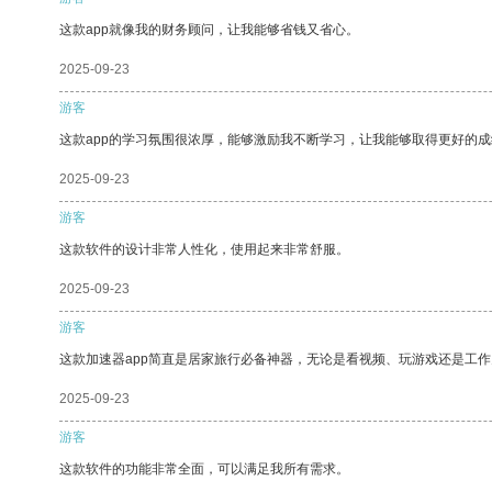
这款app就像我的财务顾问，让我能够省钱又省心。
2025-09-23
游客
这款app的学习氛围很浓厚，能够激励我不断学习，让我能够取得更好的成
2025-09-23
游客
这款软件的设计非常人性化，使用起来非常舒服。
2025-09-23
游客
这款加速器app简直是居家旅行必备神器，无论是看视频、玩游戏还是工
2025-09-23
游客
这款软件的功能非常全面，可以满足我所有需求。