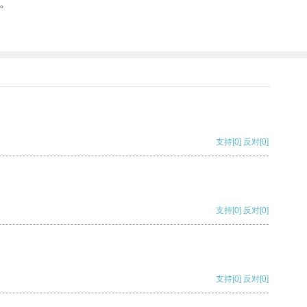
。
支持
[0]
反对
[0]
支持
[0]
反对
[0]
支持
[0]
反对
[0]