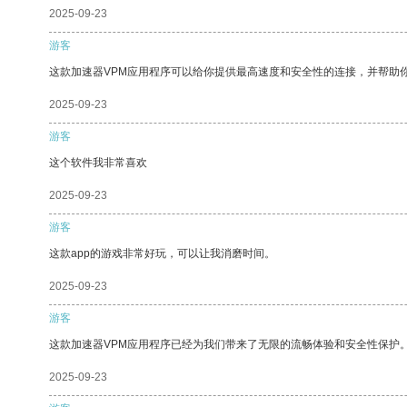
2025-09-23
游客
这款加速器VPM应用程序可以给你提供最高速度和安全性的连接，并帮助
2025-09-23
游客
这个软件我非常喜欢
2025-09-23
游客
这款app的游戏非常好玩，可以让我消磨时间。
2025-09-23
游客
这款加速器VPM应用程序已经为我们带来了无限的流畅体验和安全性保护
2025-09-23