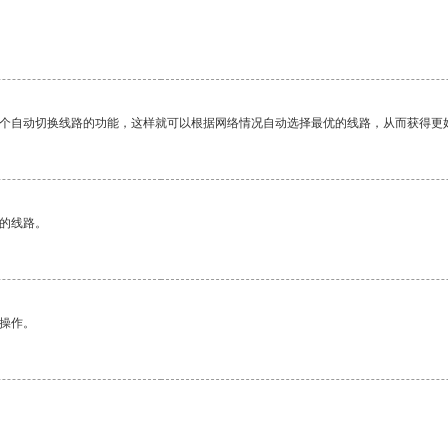
一个自动切换线路的功能，这样就可以根据网络情况自动选择最优的线路，从而获得更
区的线路。
悉操作。