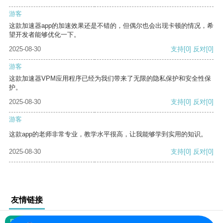
游客
这款加速器app的加速效果还是不错的，但偶尔也会出现卡顿的情况，希
望开发者能够优化一下。
2025-08-30
支持
[0]
反对
[0]
游客
这款加速器VPM应用程序已经为我们带来了无限的隐私保护和安全性保
护。
2025-08-30
支持
[0]
反对
[0]
游客
这款app的老师非常专业，教学水平很高，让我能够学到实用的知识。
2025-08-30
支持
[0]
反对
[0]
友情链接
网站地图