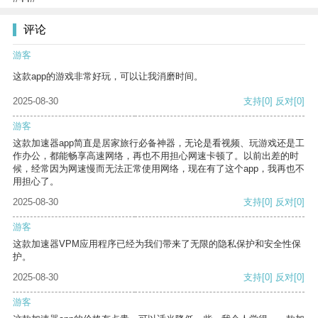
评论
游客
这款app的游戏非常好玩，可以让我消磨时间。
2025-08-30
支持
[0]
反对
[0]
游客
这款加速器app简直是居家旅行必备神器，无论是看视频、玩游戏还是工
作办公，都能畅享高速网络，再也不用担心网速卡顿了。以前出差的时
候，经常因为网速慢而无法正常使用网络，现在有了这个app，我再也不
用担心了。
2025-08-30
支持
[0]
反对
[0]
游客
这款加速器VPM应用程序已经为我们带来了无限的隐私保护和安全性保
护。
2025-08-30
支持
[0]
反对
[0]
游客