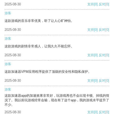
2025-08-30
支持
[0]
反对
[0]
游客
这款游戏的音乐非常优美，听了让人心旷神怡。
2025-08-30
支持
[0]
反对
[0]
游客
这款游戏的剧情非常感人，让我久久不能忘怀。
2025-08-30
支持
[0]
反对
[0]
游客
这款加速器VPM应用程序提供了顶级的安全性和隐私保护。
2025-08-30
支持
[0]
反对
[0]
游客
这款加速器app的加速效果非常好，玩游戏再也不会出现卡顿、掉线的情
况了。我以前玩游戏经常会输，现在有了这个app，我的游戏水平提升了
不少。
2025-08-30
支持
[0]
反对
[0]