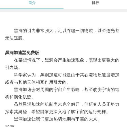
简介
排行
黑洞的引力非常强大，足以吞噬一切物质，甚至连光都
无法逃脱。
黑洞加速噐免费版
在某些情况下，黑洞会产生加速现象，表现出更强大的
引力场。
科学家认为，黑洞加速可能是由于其吞噬物质速度增加
或者与其他天体相互作用引发的。
黑洞加速会对周围的宇宙产生影响，甚至改变宇宙的结
构和演化轨迹。
虽然黑洞加速的机制尚未完全解开，但研究人员正努力
探索其奥秘，希望能够更深入地了解宇宙的运行规律。
黑洞加速让我们更加热切地期待宇宙的未来。
#44#