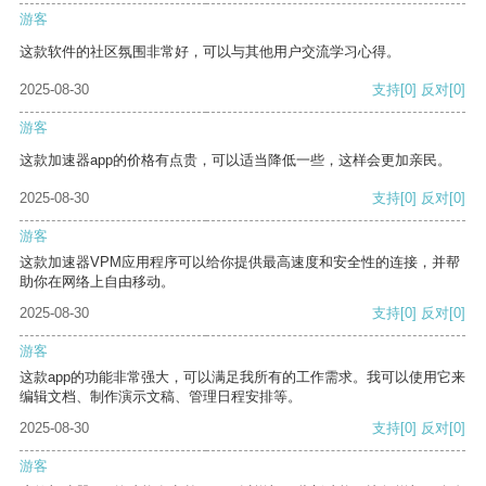
游客
这款软件的社区氛围非常好，可以与其他用户交流学习心得。
2025-08-30
支持
[0]
反对
[0]
游客
这款加速器app的价格有点贵，可以适当降低一些，这样会更加亲民。
2025-08-30
支持
[0]
反对
[0]
游客
这款加速器VPM应用程序可以给你提供最高速度和安全性的连接，并帮
助你在网络上自由移动。
2025-08-30
支持
[0]
反对
[0]
游客
这款app的功能非常强大，可以满足我所有的工作需求。我可以使用它来
编辑文档、制作演示文稿、管理日程安排等。
2025-08-30
支持
[0]
反对
[0]
游客