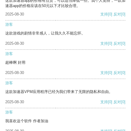
这款加速器app的价格有点贵，可以适当降低一些。我个人觉得，一款加
速器app的价格应该在50元以下才比较合理。
2025-08-30
支持
[0]
反对
[0]
游客
这款游戏的剧情非常感人，让我久久不能忘怀。
2025-08-30
支持
[0]
反对
[0]
游客
超棒啊 好用
2025-08-30
支持
[0]
反对
[0]
游客
这款加速器VPM应用程序已经为我们带来了无限的隐私和自由。
2025-08-30
支持
[0]
反对
[0]
游客
我喜欢这个软件 作者加油