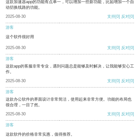
这款加速器app的功能有点单一，可以增加一些新功能，比如增加一个自
动切换线路的功能。
2025-08-30
支持
[0]
反对
[0]
游客
这个软件很好用
2025-08-30
支持
[0]
反对
[0]
游客
这款app的客服非常专业，遇到问题总是能够及时解决，让我能够安心工
作。
2025-08-30
支持
[0]
反对
[0]
游客
这款办公软件的界面设计非常简洁，使用起来非常方便。功能的布局也
很合理，一目了然。
2025-08-30
支持
[0]
反对
[0]
游客
这款软件的价格非常实惠，值得推荐。