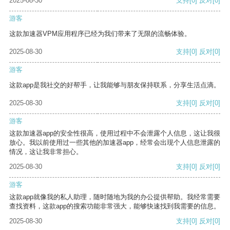
2025-08-30
支持
[0]
反对
[0]
游客
这款加速器VPM应用程序已经为我们带来了无限的流畅体验。
2025-08-30
支持
[0]
反对
[0]
游客
这款app是我社交的好帮手，让我能够与朋友保持联系，分享生活点滴。
2025-08-30
支持
[0]
反对
[0]
游客
这款加速器app的安全性很高，使用过程中不会泄露个人信息，这让我很
放心。我以前使用过一些其他的加速器app，经常会出现个人信息泄露的
情况，这让我非常担心。
2025-08-30
支持
[0]
反对
[0]
游客
这款app就像我的私人助理，随时随地为我的办公提供帮助。我经常需要
查找资料，这款app的搜索功能非常强大，能够快速找到我需要的信息。
2025-08-30
支持
[0]
反对
[0]