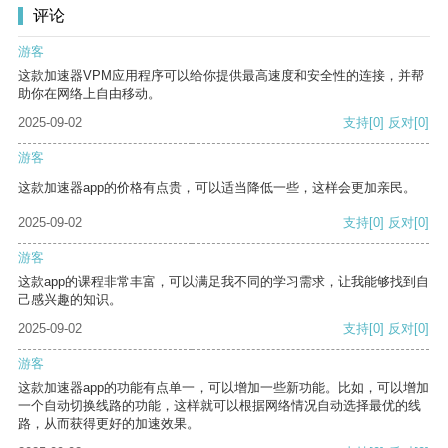
评论
游客
这款加速器VPM应用程序可以给你提供最高速度和安全性的连接，并帮
助你在网络上自由移动。
2025-09-02
支持
[0]
反对
[0]
游客
这款加速器app的价格有点贵，可以适当降低一些，这样会更加亲民。
2025-09-02
支持
[0]
反对
[0]
游客
这款app的课程非常丰富，可以满足我不同的学习需求，让我能够找到自
己感兴趣的知识。
2025-09-02
支持
[0]
反对
[0]
游客
这款加速器app的功能有点单一，可以增加一些新功能。比如，可以增加
一个自动切换线路的功能，这样就可以根据网络情况自动选择最优的线
路，从而获得更好的加速效果。