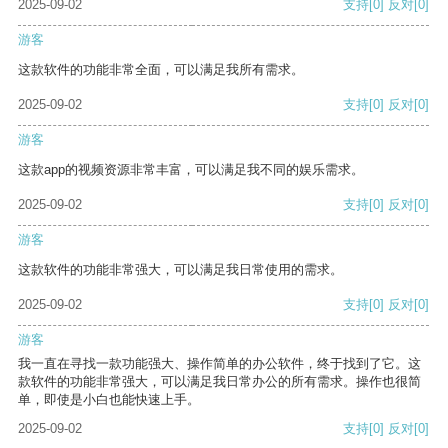
2025-09-02
支持
[0]
反对
[0]
游客
这款软件的功能非常全面，可以满足我所有需求。
2025-09-02
支持
[0]
反对
[0]
游客
这款app的视频资源非常丰富，可以满足我不同的娱乐需求。
2025-09-02
支持
[0]
反对
[0]
游客
这款软件的功能非常强大，可以满足我日常使用的需求。
2025-09-02
支持
[0]
反对
[0]
游客
我一直在寻找一款功能强大、操作简单的办公软件，终于找到了它。这
款软件的功能非常强大，可以满足我日常办公的所有需求。操作也很简
单，即使是小白也能快速上手。
2025-09-02
支持
[0]
反对
[0]