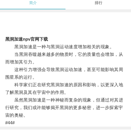
简介
排行
黑洞加速npv官网下载
黑洞加速是一种与黑洞运动速度增加相关的现象。
当黑洞吞噬越来越多的物质时，它的质量也会增加，从
而增加其引力。
这种引力增强会导致黑洞运动加速，甚至可能影响其周
围星系的运行。
科学家们正在研究黑洞加速的原因和影响，以更深入地
了解黑洞及其在宇宙中的作用。
虽然黑洞加速是一种神秘而复杂的现象，但通过对其进
行研究，我们或许能够揭开黑洞的更多秘密，进一步探索宇
宙的奥秘。
#44#