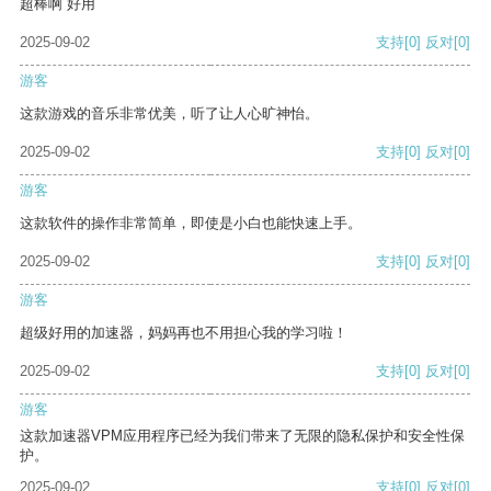
超棒啊 好用
2025-09-02
支持
[0]
反对
[0]
游客
这款游戏的音乐非常优美，听了让人心旷神怡。
2025-09-02
支持
[0]
反对
[0]
游客
这款软件的操作非常简单，即使是小白也能快速上手。
2025-09-02
支持
[0]
反对
[0]
游客
超级好用的加速器，妈妈再也不用担心我的学习啦！
2025-09-02
支持
[0]
反对
[0]
游客
这款加速器VPM应用程序已经为我们带来了无限的隐私保护和安全性保
护。
2025-09-02
支持
[0]
反对
[0]