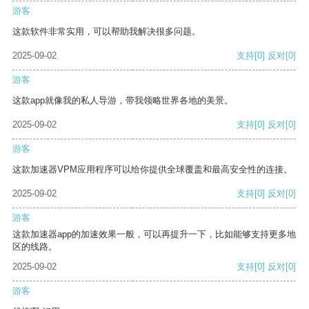
游客
这款软件非常实用，可以帮助我解决很多问题。
2025-09-02
支持
[0]
反对
[0]
游客
这款app就像我的私人导游，带我领略世界各地的美景。
2025-09-02
支持
[0]
反对
[0]
游客
这款加速器VPM应用程序可以给你提供全球覆盖和最高安全性的连接。
2025-09-02
支持
[0]
反对
[0]
游客
这款加速器app的加速效果一般，可以再提升一下，比如能够支持更多地
区的线路。
2025-09-02
支持
[0]
反对
[0]
游客