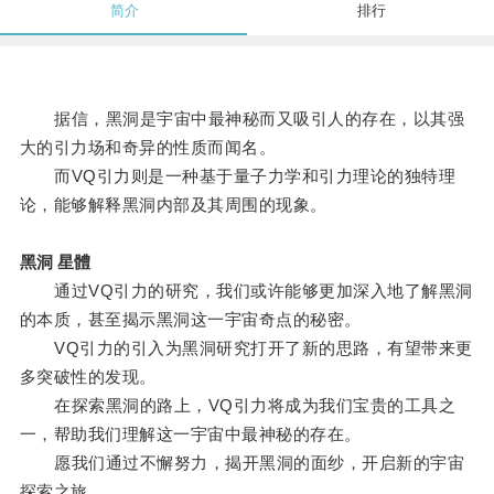
简介
排行
据信，黑洞是宇宙中最神秘而又吸引人的存在，以其强
大的引力场和奇异的性质而闻名。
而VQ引力则是一种基于量子力学和引力理论的独特理
论，能够解释黑洞内部及其周围的现象。
黑洞 星體
通过VQ引力的研究，我们或许能够更加深入地了解黑洞
的本质，甚至揭示黑洞这一宇宙奇点的秘密。
VQ引力的引入为黑洞研究打开了新的思路，有望带来更
多突破性的发现。
在探索黑洞的路上，VQ引力将成为我们宝贵的工具之
一，帮助我们理解这一宇宙中最神秘的存在。
愿我们通过不懈努力，揭开黑洞的面纱，开启新的宇宙
探索之旅。