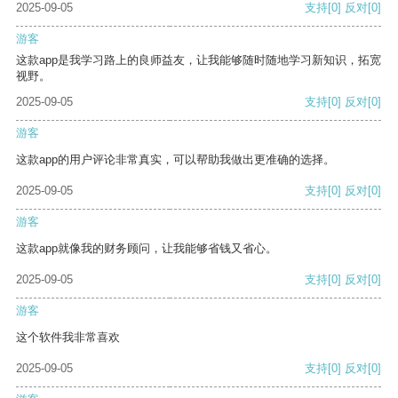
2025-09-05
支持
[0]
反对
[0]
游客
这款app是我学习路上的良师益友，让我能够随时随地学习新知识，拓宽
视野。
2025-09-05
支持
[0]
反对
[0]
游客
这款app的用户评论非常真实，可以帮助我做出更准确的选择。
2025-09-05
支持
[0]
反对
[0]
游客
这款app就像我的财务顾问，让我能够省钱又省心。
2025-09-05
支持
[0]
反对
[0]
游客
这个软件我非常喜欢
2025-09-05
支持
[0]
反对
[0]