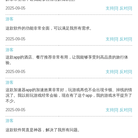
2025-09-05
支持
[0]
反对
[0]
游客
这款软件的功能非常全面，可以满足我所有需求。
2025-09-05
支持
[0]
反对
[0]
游客
这款app的酒店、餐厅推荐非常有用，让我能够享受到高品质的旅行体
验。
2025-09-05
支持
[0]
反对
[0]
游客
这款加速器app的加速效果非常好，玩游戏再也不会出现卡顿、掉线的情
况了。我以前玩游戏经常会输，现在有了这个app，我的游戏水平提升了
不少。
2025-09-05
支持
[0]
反对
[0]
游客
这款软件简直是神器，解决了我所有问题。