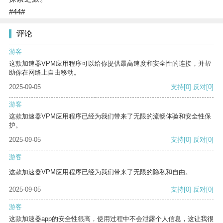
#44#
评论
游客
这款加速器VPM应用程序可以给你提供最高速度和安全性的连接，并帮
助你在网络上自由移动。
2025-09-05
支持
[0]
反对
[0]
游客
这款加速器VPM应用程序已经为我们带来了无限的流畅体验和安全性保
护。
2025-09-05
支持
[0]
反对
[0]
游客
这款加速器VPM应用程序已经为我们带来了无限的隐私和自由。
2025-09-05
支持
[0]
反对
[0]
游客
这款加速器app的安全性很高，使用过程中不会泄露个人信息，这让我很