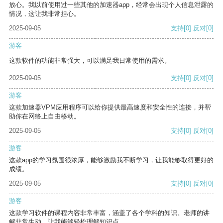
放心。我以前使用过一些其他的加速器app，经常会出现个人信息泄露的
情况，这让我非常担心。
2025-09-05
支持
[0]
反对
[0]
游客
这款软件的功能非常强大，可以满足我日常使用的需求。
2025-09-05
支持
[0]
反对
[0]
游客
这款加速器VPM应用程序可以给你提供最高速度和安全性的连接，并帮
助你在网络上自由移动。
2025-09-05
支持
[0]
反对
[0]
游客
这款app的学习氛围很浓厚，能够激励我不断学习，让我能够取得更好的
成绩。
2025-09-05
支持
[0]
反对
[0]
游客
这款学习软件的课程内容非常丰富，涵盖了各个学科的知识。老师的讲
解非常生动，让我能够轻松理解知识点。