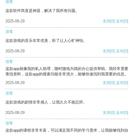
游客
这款软件简直是神器，解决了我所有问题。
2025-08-29
支持
[0]
反对
[0]
游客
这款游戏的音乐非常优美，听了让人心旷神怡。
2025-08-29
支持
[0]
反对
[0]
游客
这款app就像我的私人助理，随时随地为我的办公提供帮助。我经常需要
查找资料，这款app的搜索功能非常强大，能够快速找到我需要的信息。
2025-08-29
支持
[0]
反对
[0]
游客
这款游戏的剧情非常感人，让我久久不能忘怀。
2025-08-29
支持
[0]
反对
[0]
游客
这款app的课程非常丰富，可以满足我不同的学习需求，让我能够找到自